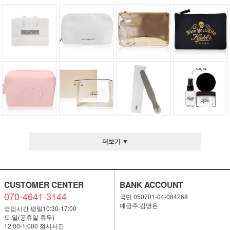
더보기 ▼
CUSTOMER CENTER
BANK ACCOUNT
070-4641-3144
국민 050701-04-084268
예금주:김명은
영업시간 평일10:30-17:00
토.일(공휴일 휴무)
12:00-1:000 점시시간