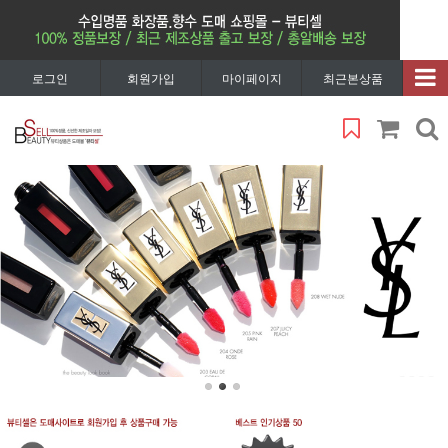
로그인
회원가입
마이페이지
최근본상품