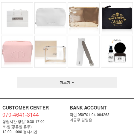
더보기 ▼
CUSTOMER CENTER
BANK ACCOUNT
070-4641-3144
국민 050701-04-084268
예금주:김명은
영업시간 평일10:30-17:00
토.일(공휴일 휴무)
12:00-1:000 점시시간