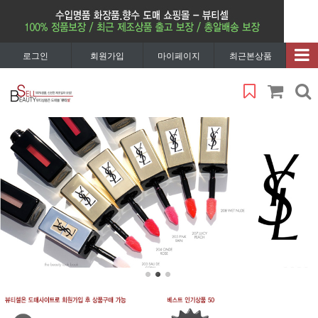
로그인
회원가입
마이페이지
최근본상품