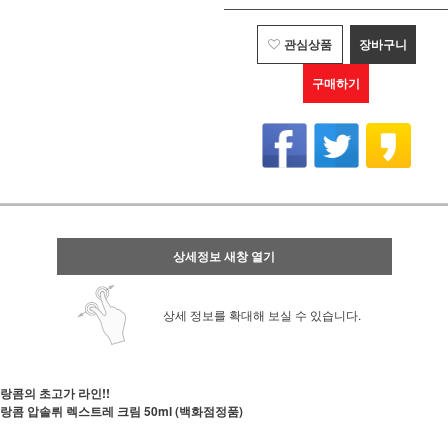
관심상품
장바구니
구매하기
상세정보 새창 열기
상세 정보를 확대해 보실 수 있습니다.
랑콤의 초고가 라인!!
랑콤 압솔뤼 렉스트레 크림 50ml (백화점정품)