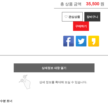
35,500
원
총 상품 금액
관심상품
장바구니
구매하기
상세정보 새창 열기
상세 정보를 확대해 보실 수 있습니다.
수분 토너