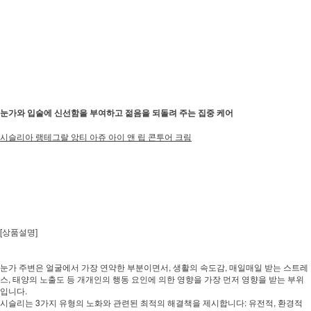
눈가와 입술에 신선함을 부여하고 젊음을 되돌려 주는 집중 케어
시슬리아 랭테그랄 앙티 아쥬 아이 앤 립 콘투어 크림
[상품설명]
눈가 주변은 얼굴에서 가장 연약한 부분이면서, 생활의 속도감, 매일매일 받는 스트레
스, 태양의 노출도 등 개개인의 행동 요인에 의한 영향을 가장 먼저 영향을 받는 부위
입니다.
시슬리는 3가지 유형의 노화와 관련된 최적의 해결책을 제시합니다: 유전적, 환경적