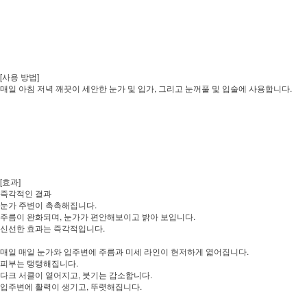
[사용 방법]
매일 아침 저녁 깨끗이 세안한 눈가 및 입가, 그리고 눈꺼풀 및 입술에 사용합니다.
[효과]
즉각적인 결과
눈가 주변이 촉촉해집니다.
주름이 완화되며, 눈가가 편안해보이고 밝아 보입니다.
신선한 효과는 즉각적입니다.
매일 매일 눈가와 입주변에 주름과 미세 라인이 현저하게 엷어집니다.
피부는 탱탱해집니다.
다크 서클이 옅어지고, 붓기는 감소합니다.
입주변에 활력이 생기고, 뚜렷해집니다.