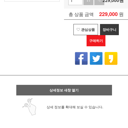
229,000
원
+1
-1
229,000
원
총 상품 금액
관심상품
장바구니
구매하기
상세정보 새창 열기
상세 정보를 확대해 보실 수 있습니다.