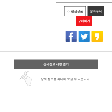
관심상품
장바구니
구매하기
상세정보 새창 열기
상세 정보를 확대해 보실 수 있습니다.