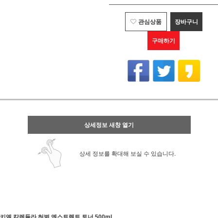
관심상품
장바구니
구매하기
상세정보 새창 열기
상세 정보를 확대해 보실 수 있습니다.
키엘 칼렌듈라 허벌 엑스트렉트 토너 500ml