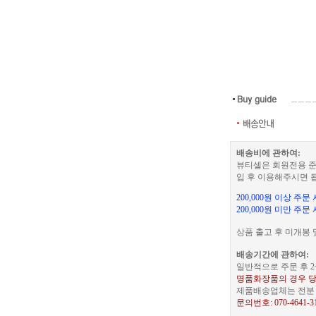
배송비에 관하여:
뷰티셀은 회원전용 준
입 후 이용해주시면 
200,000원 이상 주
200,000원 미만 주문
상품 출고 후 미개봉 
배송기간에 관하여:
일반적으로 주문 후 2
명품화장품의 경우 당
제품배송업체는 전분 택
문의번호: 070-4641-3