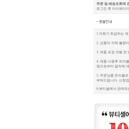
주문 및 배송조회에 
로그인 후 마이페이지
1.저희가 취급하는 제
2. 상품의 자체 불량
3. 제품 포장 개봉
4. 제품 사용후 트
원으로부터 절차에 대
5. 주문상품 트러블
부탁드립니다. 신청접수
6.뷰티셀에서 판매되