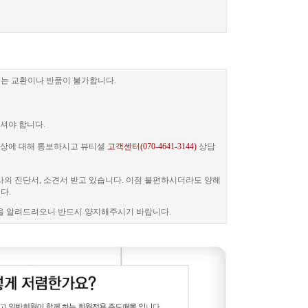
는 교환이나 반품이 불가합니다.
셔야 합니다.
 증상에 대해 통보하시고 뷰티셀
고객센터(070-4641-3144)
상담
사의 진단서, 소견서 받고 있습니다. 이점 불편하시더라도 양해
다.
을 알려드려오니 반드시 양지해주시기 바랍니다.