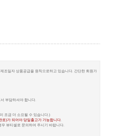
한 제조일자 상품공급을 원칙으로하고 있습니다. 간단한 회원가
께서 부담하셔야 합니다.
 조금 더 소요될 수 있습니다.)
완료)가 되어야 당일출고가 가능합니다
.
 경우 뷰티셀로 문의하여 주시기 바랍니다.