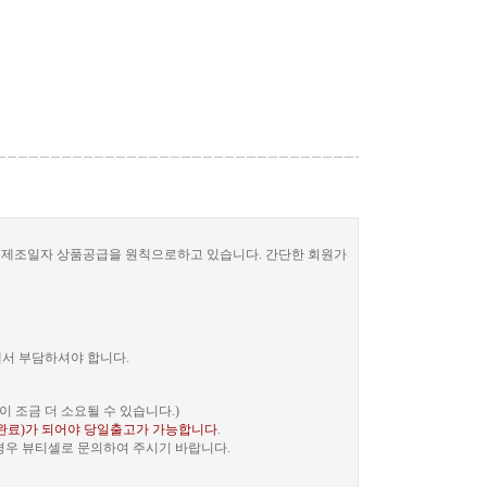
한 제조일자 상품공급을 원칙으로하고 있습니다. 간단한 회원가
께서 부담하셔야 합니다.
 조금 더 소요될 수 있습니다.)
완료)가 되어야 당일출고가 가능합니다
.
 경우 뷰티셀로 문의하여 주시기 바랍니다.