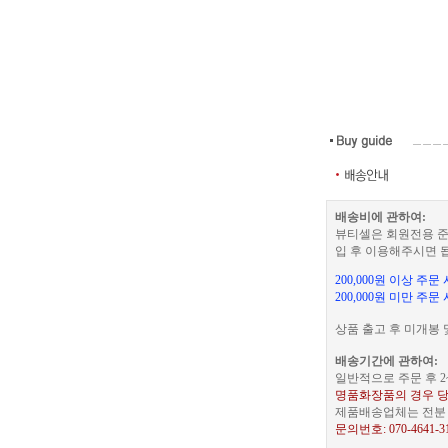
배송비에 관하여:
뷰티셀은 회원전용 준
입 후 이용해주시면 
200,000원 이상 주
200,000원 미만 주문
상품 출고 후 미개봉 
배송기간에 관하여:
일반적으로 주문 후 2
명품화장품의 경우 당
제품배송업체는 전분 택
문의번호: 070-4641-3