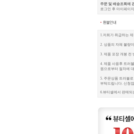
주문 및 배송조회에 
로그인 후 마이페이지
1.저희가 취급하는 제
2. 상품의 자체 불량
3. 제품 포장 개봉
4. 제품 사용후 트
원으로부터 절차에 대
5. 주문상품 트러블
부탁드립니다. 신청접수
6.뷰티셀에서 판매되