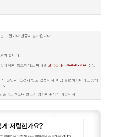
는 교환이나 반품이 불가합니다.
셔야 합니다.
 증상에 대해 통보하시고 뷰티셀
고객센터(070-4641-3144)
상담
사의 진단서, 소견서 받고 있습니다. 이점 불편하시더라도 양해
다.
을 알려드려오니 반드시 양지해주시기 바랍니다.