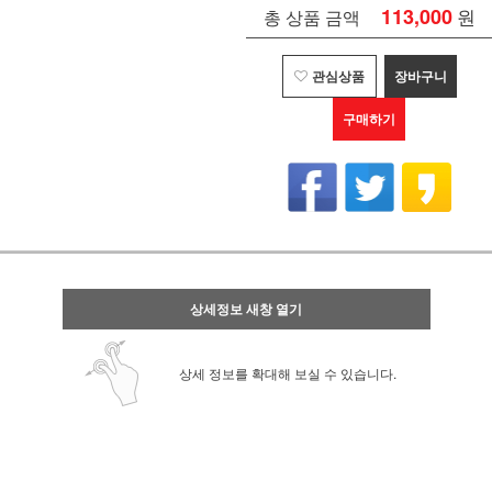
113,000
원
총 상품 금액
관심상품
장바구니
구매하기
상세정보 새창 열기
상세 정보를 확대해 보실 수 있습니다.