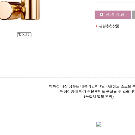
백화점 매장 상품은 배송기간이 1일~3일정도 소요될 수
매장상황에 따라 주문후에도 품절될 수 있습니다
(품절시 별도 연락)