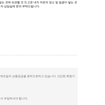
않는 곳에 보관할 것 3) 고온 내지 저온의 장소 및 일광이 닿는 곳
비자 상담실에 문의 부탁드립니다.
한 제조일자 상품공급을 원칙으로하고 있습니다. 간단한 회원가
께서 부담하셔야 합니다.