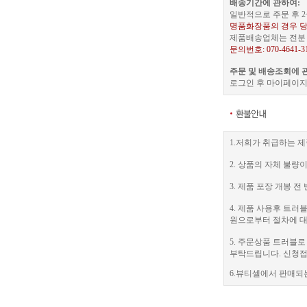
배송기간에 관하여:
일반적으로 주문 후 2
명품화장품의 경우 당
제품배송업체는 전분 택
문의번호: 070-4641-3
주문 및 배송조회에 
로그인 후 마이페이지
1.저희가 취급하는 제
2. 상품의 자체 불량
3. 제품 포장 개봉
4. 제품 사용후 트
원으로부터 절차에 대
5. 주문상품 트러블
부탁드립니다. 신청접수
6.뷰티셀에서 판매되