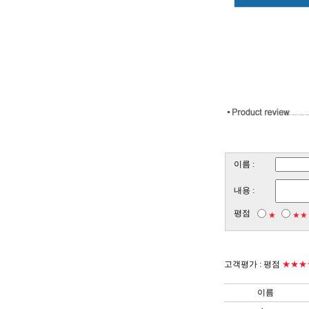
이름 :
내용 :
평점
★
★★
고객평가 :
평점
★★★
이름