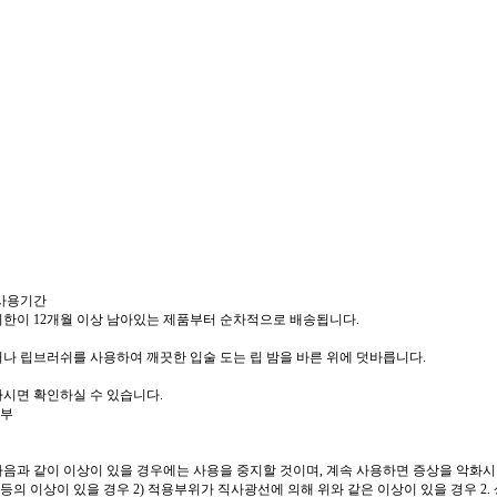
 사용기간
한이 12개월 이상 남아있는 제품부터 순차적으로 배송됩니다.
나 립브러쉬를 사용하여 깨끗한 입술 도는 립 밤을 바른 위에 덧바릅니다.
시면 확인하실 수 있습니다.
여부
다음과 같이 이상이 있을 경우에는 사용을 중지할 것이며, 계속 사용하면 증상을 악화시키
 등의 이상이 있을 경우 2) 적용부위가 직사광선에 의해 위와 같은 이상이 있을 경우 2