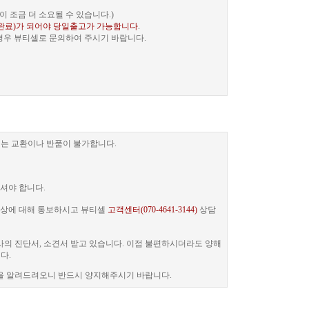
 조금 더 소요될 수 있습니다.)
완료)가 되어야 당일출고가 가능합니다
.
 경우 뷰티셀로 문의하여 주시기 바랍니다.
는 교환이나 반품이 불가합니다.
셔야 합니다.
 증상에 대해 통보하시고 뷰티셀
고객센터(070-4641-3144)
상담
사의 진단서, 소견서 받고 있습니다. 이점 불편하시더라도 양해
다.
을 알려드려오니 반드시 양지해주시기 바랍니다.