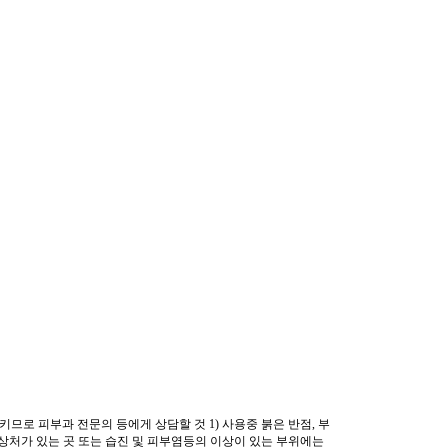
므로 피부과 전문의 등에게 상담할 것 1) 사용중 붉은 반점, 부
. 상처가 있는 곳 또는 습진 및 피부염등의 이상이 있는 부위에는