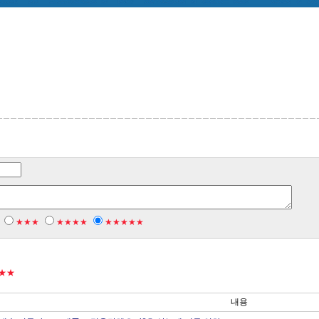
★★★
★★★★
★★★★★
★★
내용