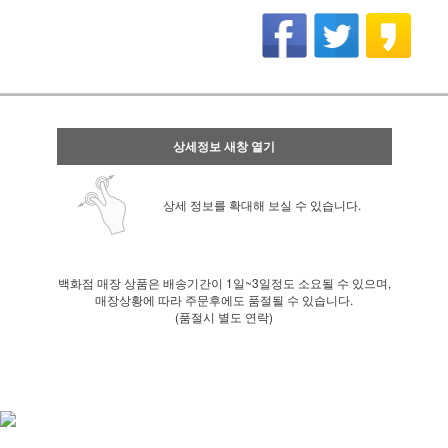
상세정보 새창 열기
상세 정보를 확대해 보실 수 있습니다.
백화점 매장 상품은 배송기간이 1일~3일정도 소요될 수 있으며,
매장상황에 따라 주문후에도 품절될 수 있습니다.
(품절시 별도 연락)