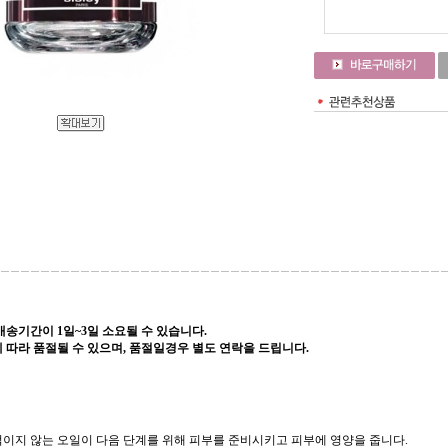
송기간이 1일~3일 소요될 수 있습니다.
 따라 품절될 수 있으며, 품절일경우 별도 연락을 드립니다.
이지 않는 오일이 다음 단계를 위해 피부를 준비시키고 피부에 영양을 줍니다.