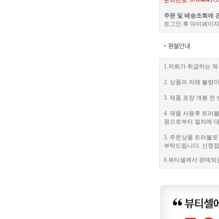
문의번호: 070-4641-3
주문 및 배송조회에 
로그인 후 마이페이지
1.저희가 취급하는 제
2. 상품의 자체 불량
3. 제품 포장 개봉
4. 제품 사용후 트
원으로부터 절차에 대
5. 주문상품 트러블
부탁드립니다. 신청접수
6.뷰티셀에서 판매되