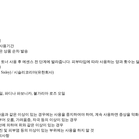
일
 사용기간
은 상품 순차 발송
, 토너 사용 후 에센스 전 단계에 발라줍니다. 피부타입에 따라 사용하는 양과 횟수는 
자
. Sisley) / 시슬리코리아(유한회사)
일, 파디나 파보니카, 불가리아 로즈 오일
 다음과 같은 이상이 있는 경우에는 사용을 중지하여야 하며, 계속 사용하면 증상을 악
 부어 오름, 가려움증, 자극 등의 이상이 있는 경우
선에 의하여 위와 같은 이상이 있는 경우
 습진 및 피부염 등의 이상이 있는 부위에는 사용을 하지 말 것
주의사항