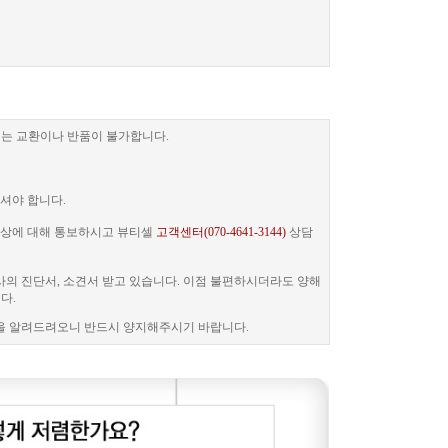
는 교환이나 반품이 불가합니다.
셔야 합니다.
 증상에 대해 통보하시고 뷰티셀
고객센터(070-4641-3144)
상담
사의 진단서, 소견서 받고 있습니다. 이점 불편하시더라도 양해
다.
을 알려드려오니 반드시 양지해주시기 바랍니다.