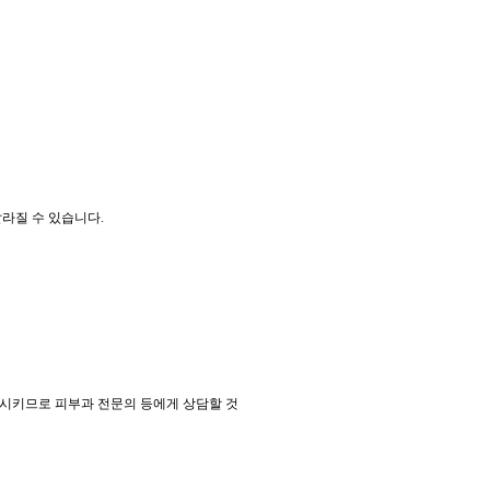
달라질 수 있습니다.
화시키므로 피부과 전문의 등에게 상담할 것