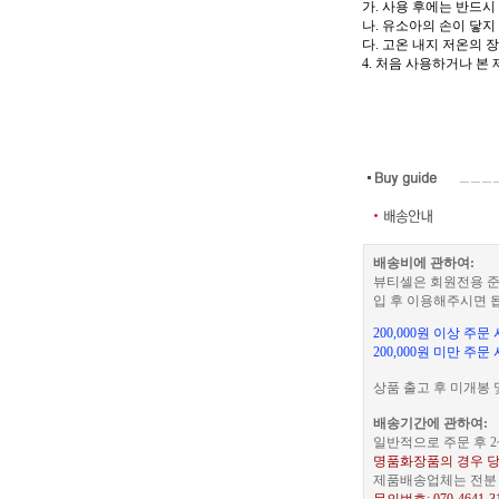
가. 사용 후에는 반드시
나. 유소아의 손이 닿지
다. 고온 내지 저온의 
4. 처음 사용하거나 본
배송비에 관하여:
뷰티셀은 회원전용 준
입 후 이용해주시면 
200,000원 이상 주
200,000원 미만 주문
상품 출고 후 미개봉 
배송기간에 관하여:
일반적으로 주문 후 2
명품화장품의 경우 당
제품배송업체는 전분 택