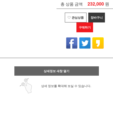
232,000
원
총 상품 금액
관심상품
장바구니
구매하기
상세정보 새창 열기
상세 정보를 확대해 보실 수 있습니다.