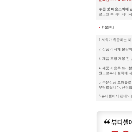
주문 및 배송조회에 
로그인 후 마이페이지
1.저희가 취급하는 제
2. 상품의 자체 불량
3. 제품 포장 개봉
4. 제품 사용후 트
원으로부터 절차에 대
5. 주문상품 트러블
부탁드립니다. 신청접수
6.뷰티셀에서 판매되