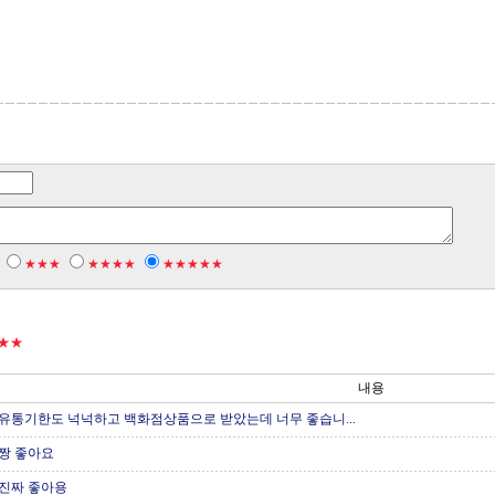
★★★
★★★★
★★★★★
★★
내용
유통기한도 넉넉하고 백화점상품으로 받았는데 너무 좋습니...
짱 좋아요
진짜 좋아용