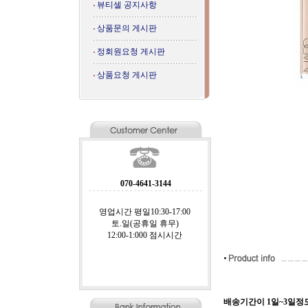
뷰티셀 공지사항
상품문의 게시판
정회원요청 게시판
상품요청 게시판
070-4641-3144
영업시간 평일10:30-17:00
토.일(공휴일 휴무)
12:00-1:000 점시시간
배송기간이 1일~3일정도