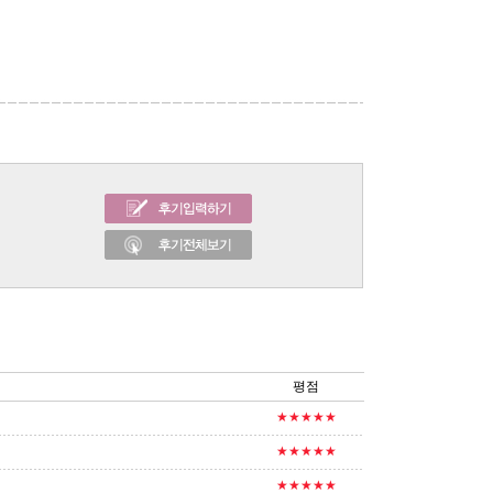
평점
★★★★★
★★★★★
★★★★★