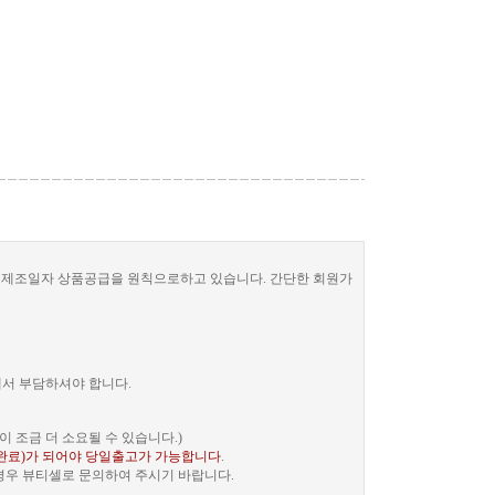
한 제조일자 상품공급을 원칙으로하고 있습니다. 간단한 회원가
께서 부담하셔야 합니다.
 조금 더 소요될 수 있습니다.)
완료)가 되어야 당일출고가 가능합니다
.
 경우 뷰티셀로 문의하여 주시기 바랍니다.