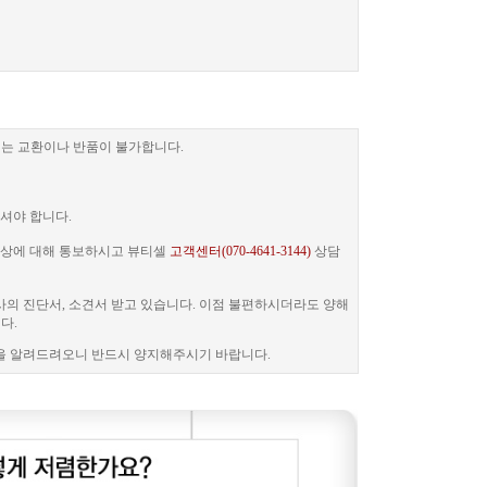
는 교환이나 반품이 불가합니다.
셔야 합니다.
 증상에 대해 통보하시고 뷰티셀
고객센터(070-4641-3144)
상담
사의 진단서, 소견서 받고 있습니다. 이점 불편하시더라도 양해
다.
을 알려드려오니 반드시 양지해주시기 바랍니다.