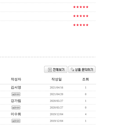
★★★★★
★★★★★
★★★★★
작성자
작성일
조회
김서영
2021/04/16
1
2021/04/20
0
강가림
2020/05/27
1
2020/05/27
0
이수희
2019/12/04
4
2019/12/04
1