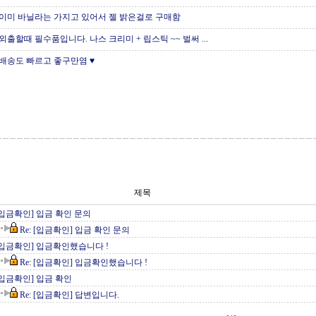
이미 바닐라는 가지고 있어서 젤 밝은걸로 구매함
외출할때 필수품입니다. 나스 크리미 + 립스틱 ~~ 벌써 ...
배송도 빠르고 좋구만염 ♥
제목
[입금확인] 입금 확인 문의
Re: [입금확인] 입금 확인 문의
[입금확인] 입금확인했습니다 !
Re: [입금확인] 입금확인했습니다 !
[입금확인] 입금 확인
Re: [입금확인] 답변입니다.