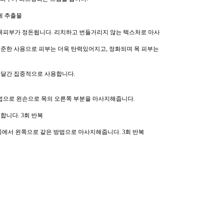
에 추출물
목피부가 정돈됩니다. 리치하고 번들거리지 않는 텍스처로 마사
 꾸준한 사용으로 피부는 더욱 탄력있어지고, 정화되며 목 피부는
두 달간 집중적으로 사용합니다.
방법으로 왼손으로 목의 오른쪽 부분을 마사지해줍니다.
합니다. 3회 반복
에서 왼쪽으로 같은 방법으로 마사지해줍니다. 3회 반복