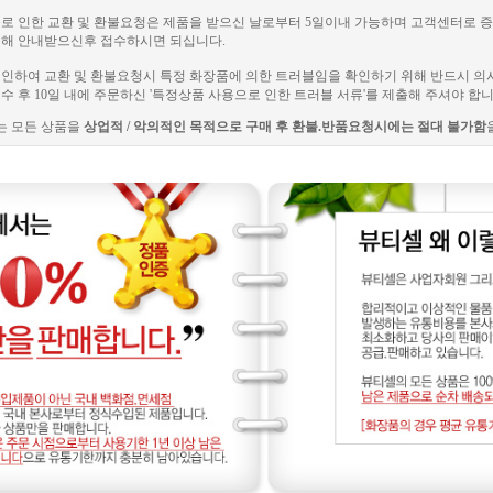
러블로 인한 교환 및 환불요청은 제품을 받으신 날로부터 5일이내 가능하며 고객센터로
해 안내받으신후 접수하시면 되십니다.
로 인하여 교환 및 환불요청시 특정 화장품에 의한 트러블임을 확인하기 위해 반드시 의
 후 10일 내에 주문하신 '특정상품 사용으로 인한 트러블 서류'를 제출해 주셔야 합니
는 모든 상품을
상업적 / 악의적인 목적으로 구매 후 환불.반품요청시에는 절대 불가함