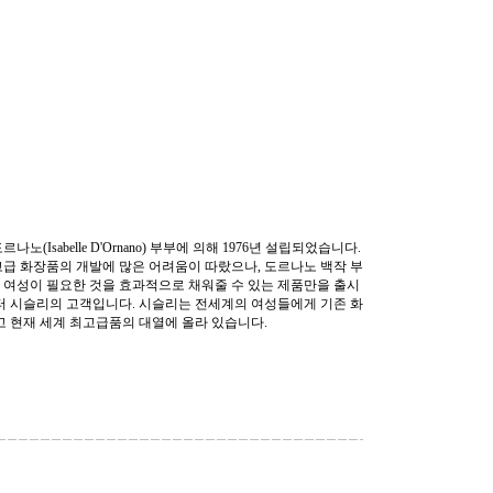
(Isabelle D'Ornano) 부부에 의해 1976년 설립되었습니다.
고급 화장품의 개발에 많은 어려움이 따랐으나, 도르나노 백작 부
로 여성이 필요한 것을 효과적으로 채워줄 수 있는 제품만을 출시
부터 시슬리의 고객입니다. 시슬리는 전세계의 여성들에게 기존 화
 현재 세계 최고급품의 대열에 올라 있습니다.