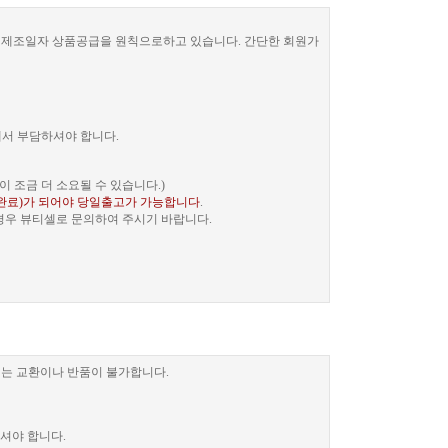
한 제조일자 상품공급을 원칙으로하고 있습니다. 간단한 회원가
께서 부담하셔야 합니다.
 조금 더 소요될 수 있습니다.)
완료)가 되어야 당일출고가 가능합니다
.
 경우 뷰티셀로 문의하여 주시기 바랍니다.
는 교환이나 반품이 불가합니다.
셔야 합니다.