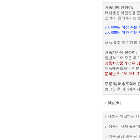
배송비에 관하여:
뷰티셀은 회원전용 준
입 후 이용해주시면 
200,000원 이상 주
200,000원 미만 주문
상품 출고 후 미개봉 
배송기간에 관하여:
일반적으로 주문 후 2
명품화장품의 경우 당
제품배송업체는 전분 택
문의번호: 070-4641-3
주문 및 배송조회에 
로그인 후 마이페이지
1.저희가 취급하는 제
2. 상품의 자체 불량
3. 제품 포장 개봉