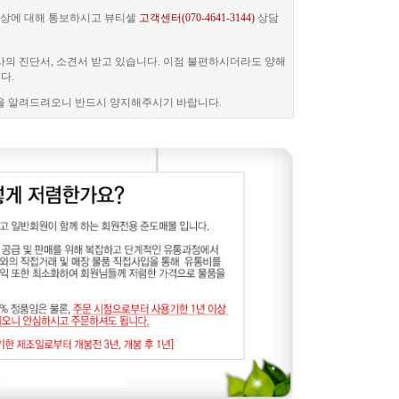
 증상에 대해 통보하시고 뷰티셀
고객센터(070-4641-3144)
상담
사의 진단서, 소견서 받고 있습니다. 이점 불편하시더라도 양해
다.
을 알려드려오니 반드시 양지해주시기 바랍니다.