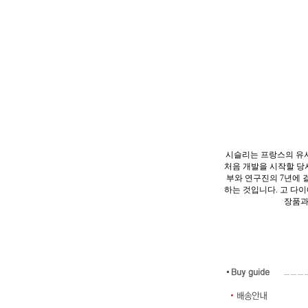
시슬리는 프랑스의 유서 깊
처음 개발을 시작할 당
부와 연구진의 7년에 
하는 것입니다. 고 다
장품과