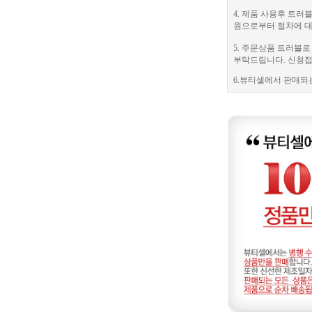
4. 제품 사용후 트
원으로부터 절차에 대
5. 주문상품 트러블
부탁드립니다. 신청접수
6.뷰티셀에서 판매되