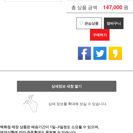
147,000
원
총 상품 금액
관심상품
장바구니
구매하기
상세정보 새창 열기
상세 정보를 확대해 보실 수 있습니다.
백화점 매장 상품은 배송기간이 1일~3일정도 소요될 수 있으며,
매장상황에 따라 주문후에도 품절될 수 있습니다.