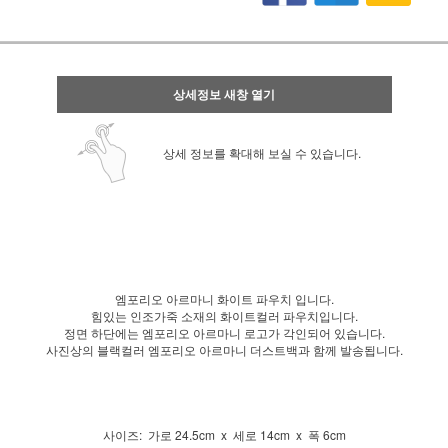
상세정보 새창 열기
상세 정보를 확대해 보실 수 있습니다.
엠포리오 아르마니 화이트 파우치 입니다.
힘있는 인조가죽 소재의 화이트컬러 파우치입니다.
정면 하단에는 엠포리오 아르마니 로고가 각인되어 있습니다.
사진상의 블랙컬러 엠포리오 아르마니 더스트백과 함께 발송됩니다.
사이즈: 가로 24.5cm x 세로 14cm x 폭 6cm