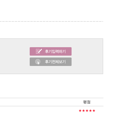
평점
★★★★★