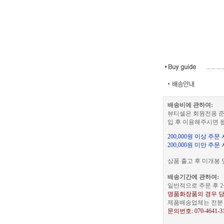
배송비에 관하여:
뷰티셀은 회원전용 준
입 후 이용해주시면 
200,000원 이상 주
200,000원 미만 주문
상품 출고 후 미개봉 
배송기간에 관하여:
일반적으로 주문 후 2
명품화장품의 경우 당
제품배송업체는 전분 택
문의번호: 070-4641-3