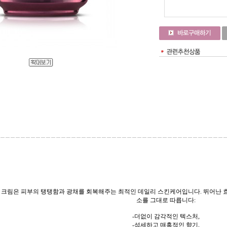
 크림은 피부의 탱탱함과 광채를 회복해주는 최적인 데일리 스킨케어입니다. 뛰어난 효
소를 그대로 따릅니다:
-더없이 감각적인 텍스처,
-섬세하고 매혹적인 향기,