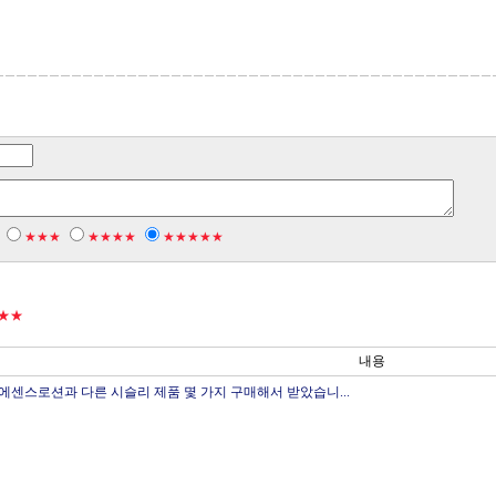
★★★
★★★★
★★★★★
★★
내용
에센스로션과 다른 시슬리 제품 몇 가지 구매해서 받았습니...