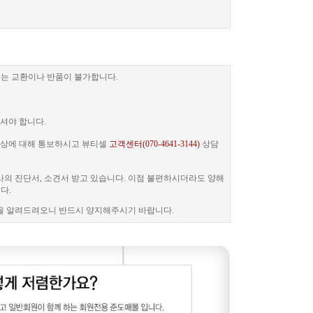
는 교환이나 반품이 불가합니다.
셔야 합니다.
 증상에 대해 통보하시고 뷰티셀
고객센터(070-4641-3144)
상담
사의 진단서, 소견서 받고 있습니다. 이점 불편하시더라도 양해
다.
을 알려드려오니 반드시 양지해주시기 바랍니다.