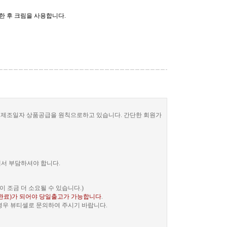
한 후 크림을 사용합니다.
한 제조일자 상품공급을 원칙으로하고 있습니다. 간단한 회원가
께서 부담하셔야 합니다.
 조금 더 소요될 수 있습니다.)
완료)가 되어야 당일출고가 가능합니다
.
 경우 뷰티셀로 문의하여 주시기 바랍니다.