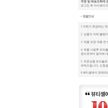
주문 및 배송조회에 
로그인 후 마이페이지
1.저희가 취급하는 제
2. 상품의 자체 불량
3. 제품 포장 개봉
4. 제품 사용후 트
원으로부터 절차에 대
5. 주문상품 트러블
부탁드립니다. 신청접수
6.뷰티셀에서 판매되