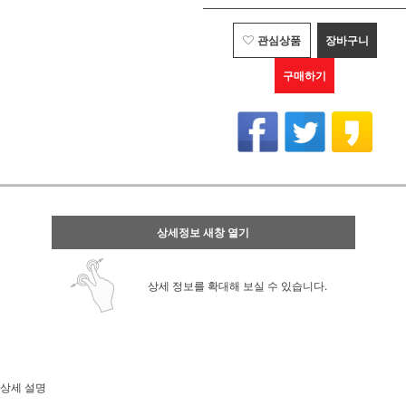
관심상품
장바구니
구매하기
상세정보 새창 열기
상세 정보를 확대해 보실 수 있습니다.
상세 설명