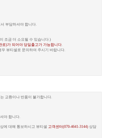
께서 부담하셔야 합니다.
 조금 더 소요될 수 있습니다.)
완료)가 되어야 당일출고가 가능합니다
.
 경우 뷰티셀로 문의하여 주시기 바랍니다.
는 교환이나 반품이 불가합니다.
셔야 합니다.
 증상에 대해 통보하시고 뷰티셀
고객센터(070-4641-3144)
상담