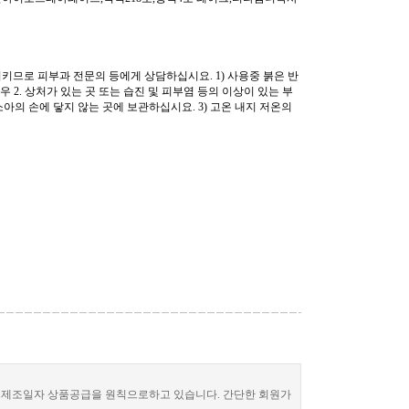
키므로 피부과 전문의 등에게 상담하십시요. 1) 사용중 붉은 반
 2. 상처가 있는 곳 또는 습진 및 피부염 등의 이상이 있는 부
소아의 손에 닿지 않는 곳에 보관하십시요. 3) 고온 내지 저온의
한 제조일자 상품공급을 원칙으로하고 있습니다. 간단한 회원가