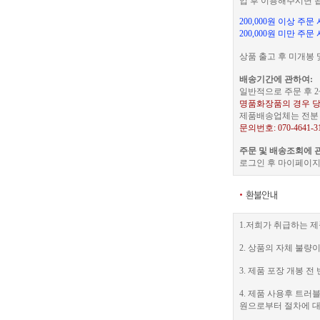
입 후 이용해주시면 
200,000원 이상 주
200,000원 미만 주문
상품 출고 후 미개봉 
배송기간에 관하여:
일반적으로 주문 후 2
명품화장품의 경우 당
제품배송업체는 전분 택
문의번호: 070-4641-3
주문 및 배송조회에 
로그인 후 마이페이지
1.저희가 취급하는 제
2. 상품의 자체 불량
3. 제품 포장 개봉
4. 제품 사용후 트
원으로부터 절차에 대