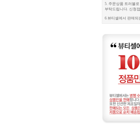
5. 주문상품 트러블
부탁드립니다. 신청접수
6.뷰티셀에서 판매되