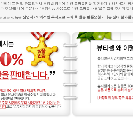
로 인하여 교환 및 환불요청시 특정 화장품에 의한 트러블임을 확인하기 위해 반드시 의
 후 10일 내에 주문하신 '특정상품 사용으로 인한 트러블 서류'를 제출해 주셔야 합니
는 모든 상품을
상업적 / 악의적인 목적으로 구매 후 환불.반품요청시에는 절대 불가함