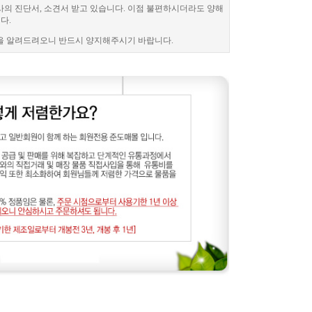
사의 진단서, 소견서 받고 있습니다. 이점 불편하시더라도 양해
다.
을 알려드려오니 반드시 양지해주시기 바랍니다.