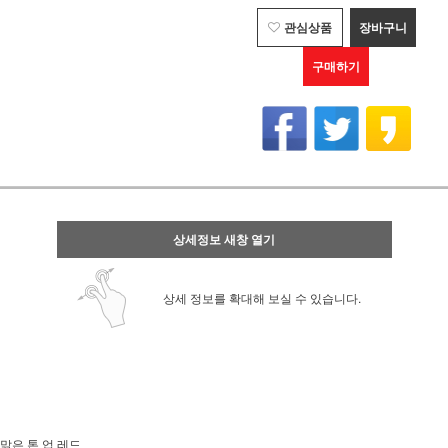
관심상품
장바구니
구매하기
상세정보 새창 열기
상세 정보를 확대해 보실 수 있습니다.
맑은 톤 업 레드