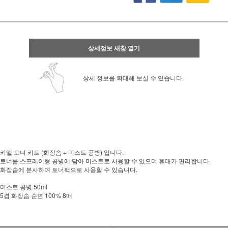
상세정보 새창 열기
상세 정보를 확대해 보실 수 있습니다.
키엘 토너 키트 (화장솜 + 미스트 공병) 입니다.
토너를 스프레이형 공병에 담아 미스트로 사용할 수 있으며 휴대가 편리합니다.
화장솜에 분사하여 토너팩으로 사용할 수 있습니다.
미스트 공병 50ml
5겹 화장솜 순면 100% 8매