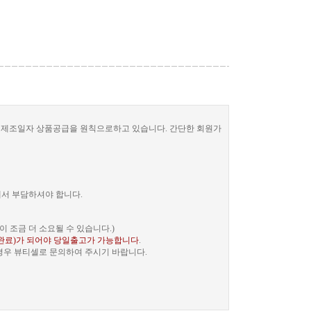
한 제조일자 상품공급을 원칙으로하고 있습니다. 간단한 회원가
께서 부담하셔야 합니다.
 조금 더 소요될 수 있습니다.)
완료)가 되어야 당일출고가 가능합니다
.
 경우 뷰티셀로 문의하여 주시기 바랍니다.