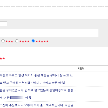
★★★
★★★★
★★★★★
★★
내용
배송도 빠르고 항상 여기서 좋은 제품들 구매서 잘 쓰고 있...
늘 믿고 구매하는 뷰티셀~ 역시 이번에도 빠른 배송!
좋은 구매였습니다. 급하게 필요했는데 총알배송으로 슝슝 ~...
배송대박!!!!!!!!!!!!!! 빠름
오전에 주문했더니 오후에 즉시 출고해주셨답니다. 다음날 ...