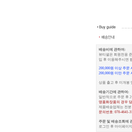
배송비에 관하여:
뷰티셀은 회원전용 준
입 후 이용해주시면 
200,000원 이상 주
200,000원 미만 주문
상품 출고 후 미개봉 
배송기간에 관하여:
일반적으로 주문 후 2
명품화장품의 경우 당
제품배송업체는 전분 택
문의번호: 070-4641-3
주문 및 배송조회에 
로그인 후 마이페이지