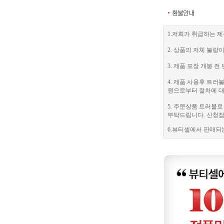
1.저희가 취급하는 제
2. 상품의 자체 불량
3. 제품 포장 개봉
4. 제품 사용후 트
원으로부터 절차에 대
5. 주문상품 트러블
부탁드립니다. 신청접수
6.뷰티셀에서 판매되