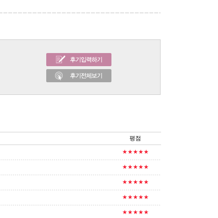
평점
★★★★★
★★★★★
★★★★★
★★★★★
★★★★★