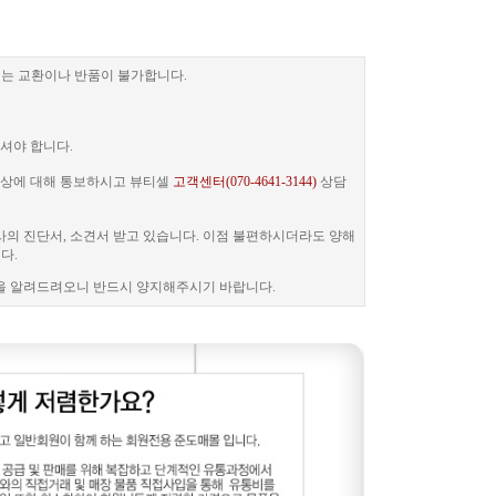
는 교환이나 반품이 불가합니다.
셔야 합니다.
 증상에 대해 통보하시고 뷰티셀
고객센터(070-4641-3144)
상담
사의 진단서, 소견서 받고 있습니다. 이점 불편하시더라도 양해
다.
을 알려드려오니 반드시 양지해주시기 바랍니다.