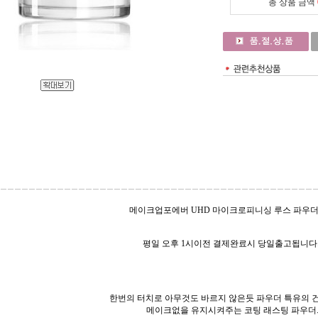
총 상품 금액
메이크업포에버 UHD 마이크로피니싱 루스 파우더 8
평일 오후 1시이전 결제완료시 당일출고됩니다.
한번의 터치로 아무것도 바르지 않은듯 파우더 특유의 
메이크없을 유지시켜주는 코팅 래스팅 파우더