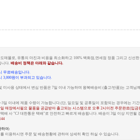
도매몰로, 유통의 마진과 비용을 최소화하고 100% 백화점,면세점 정품 그리고 신선
됩니다.
배송비 정책은 아래와 같습니다.
문 시 무료배송입니다.
 시 3,000원이 부과되고 있습니다.
및 미사용 상태에서 변심 반품은 7일 이내 가능하며 왕복배송비 (출고/반품)는 고객님
~3일 이내에 제품 수령이 가능합니다.(단, 일요일 및 공휴일이 포함되는 경우에는 기간이
일 매장에서필요 물품을 공급받아 출고되는 시스템으로 오후 2시이전 주문완료(입금
배 사 "CJ 대한통운 택배"로 안전하고 빠르게 배송됩니다. 배송이 3일 이상 지연될
144
관하여:
를 이용하시면 주문 및 배송현황에 관하여 상세히 확인 하실 수 있습니다.