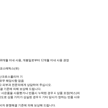
0개월 이내 사용, 개봉일로부터 12개월 이내 사용 권장
 코스메틱스(유)
산크로스폴리머 기
유무 해당사항 없음
고 피부과 전문의에게 상담하여 주십시오.
결 기준에 의해 보상해 드립니다.
한 사은품을 사용했거나 반품시 누락된 경우 4. 상품 포장(박스)의
도로 상품 가치가 상실된 경우 6. 기타 당사가 정하는 반품 사유
비자 분쟁해결 기준에 의해 보상해 드립니다.