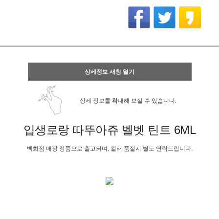
상세정보 새창 열기
상세 정보를 확대해 보실 수 있습니다.
입생로랑 따뚜아쥬 벨벳 틴트 6ML
백화점 매장 정품으로 출고되며, 컬러 품절시 별도 연락드립니다.