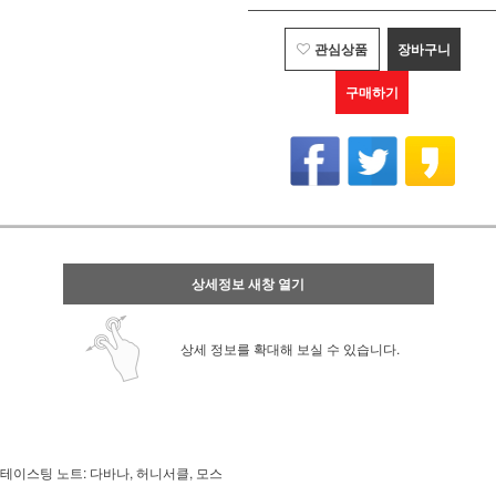
관심상품
장바구니
구매하기
상세정보 새창 열기
상세 정보를 확대해 보실 수 있습니다.
테이스팅 노트: 다바나, 허니서클, 모스