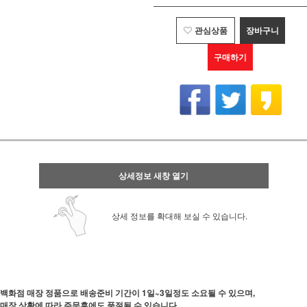
관심상품
장바구니
구매하기
상세정보 새창 열기
상세 정보를 확대해 보실 수 있습니다.
백화점 매장 정품으로 배송준비 기간이 1일~3일정도 소요될 수 있으며,
매장 상황에 따라 주문후에도 품절될 수 있습니다.