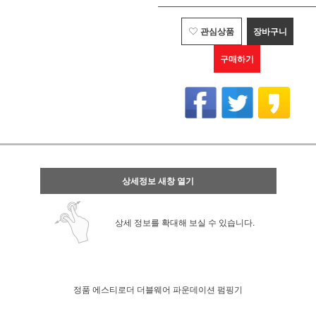
관심상품
장바구니
구매하기
상세정보 새창 열기
상세 정보를 확대해 보실 수 있습니다.
정품 에스티로더 더블웨어 파운데이션 펌핑기