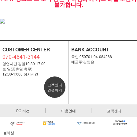
불가합니다.
CUSTOMER CENTER
BANK ACCOUNT
070-4641-3144
국민 050701-04-084268
예금주:김명은
영업시간 평일10:30-17:00
토.일(공휴일 휴무)
12:00-1:000 점시시간
고객센터
연결하기
PC 버전
이용안내
고객센터
블레싱