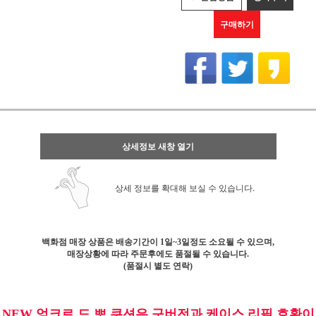
구매하기
상세정보 새창 열기
상세 정보를 확대해 보실 수 있습니다.
백화점 매장 상품은 배송기간이 1일~3일정도 소요될 수 있으며,
매장상황에 따라 주문후에도 품절될 수 있습니다.
(품절시 별도 연락)
NEW 엉크르 드 뽀 쿠션은 구버전과 케이스 리필 호환이