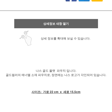
상세정보 새창 열기
상세 정보를 확대해 보실 수 있습니다.
나스 골드 플랫 파우치 입니다.
골드컬러의 에너멜 소재 파우치로, 정면에는 나스 로고가 각인되어 있습니다.
사이즈: 가로 22 cm x 세로 15.5cm