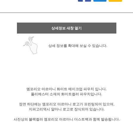
상세정보 새창 열기
상세 정보를 확대해 보실 수 있습니다.
엠포리오 아르마니 화이트 메이크업 파우치 입니다.
폴리에스터 소재의 화이트컬러 파우치입니다.
정면 하단에는 엠포리오 아르마니 로고가 프린팅되어 있으며,
지퍼고리역시 알마니 로고로 장식되어 있습니다.
사진상의 블랙컬러 엠포리오 아르마니 더스트백과 함께 발송됩니다.