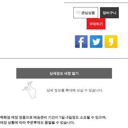
관심상품
장바구니
구매하기
상세정보 새창 열기
상세 정보를 확대해 보실 수 있습니다.
백화점 매장 정품으로 배송준비 기간이 1일~3일정도 소요될 수 있으며,
매장 상황에 따라 주문후에도 품절될 수 있습니다.