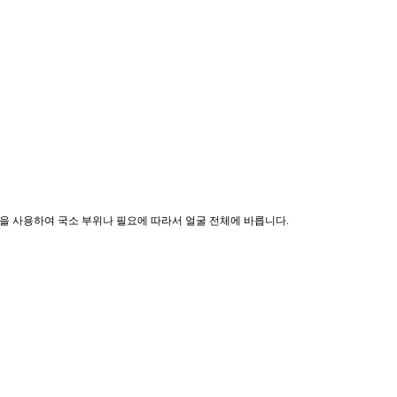
솜을 사용하여 국소 부위나 필요에 따라서 얼굴 전체에 바릅니다.