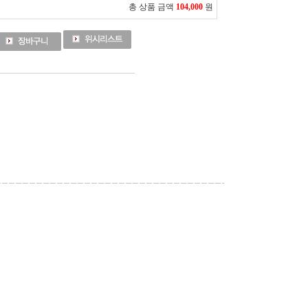
총 상품 금액
104,000
원