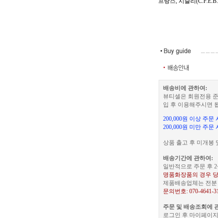
프랑스, 시슬리(C.F.E.B
배송비에 관하여:
뷰티셀은 회원전용 준
입 후 이용해주시면 
200,000원 이상 주
200,000원 미만 주문
상품 출고 후 미개봉 
배송기간에 관하여:
일반적으로 주문 후 2
명품화장품의 경우 당
제품배송업체는 전분 택
문의번호: 070-4641-3
주문 및 배송조회에 
로그인 후 마이페이지