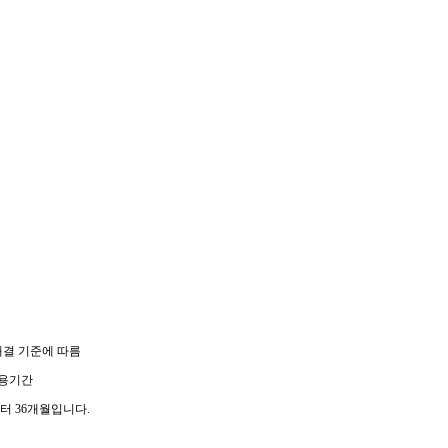
결 기준에 따름
사용기간
 36개월입니다.