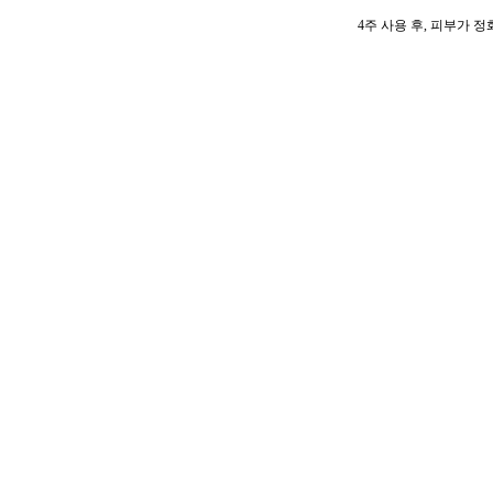
4주 사용 후, 피부가