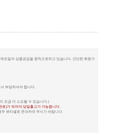
한 제조일자 상품공급을 원칙으로하고 있습니다. 간단한 회원가
께서 부담하셔야 합니다.
 조금 더 소요될 수 있습니다.)
완료)가 되어야 당일출고가 가능합니다
.
 경우 뷰티셀로 문의하여 주시기 바랍니다.