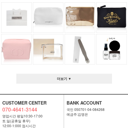
더보기 ▼
CUSTOMER CENTER
BANK ACCOUNT
070-4641-3144
국민 050701-04-084268
예금주:김명은
영업시간 평일10:30-17:00
토.일(공휴일 휴무)
12:00-1:000 점시시간