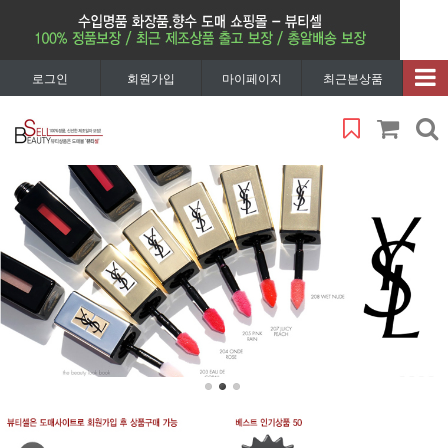
로그인
회원가입
마이페이지
최근본상품