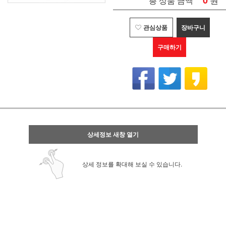
0
총 상품 금액
관심상품
장바구니
구매하기
상세정보 새창 열기
상세 정보를 확대해 보실 수 있습니다.