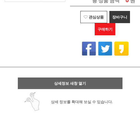
0
총 상품 금액
관심상품
장바구니
구매하기
상세정보 새창 열기
상세 정보를 확대해 보실 수 있습니다.