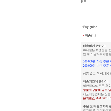
영국
배송비에 관하여:
뷰티셀은 회원전용 준
입 후 이용해주시면 
200,000원 이상 주
200,000원 미만 주문
상품 출고 후 미개봉 
배송기간에 관하여:
일반적으로 주문 후 2
명품화장품의 경우 당
제품배송업체는 전분 택
문의번호: 070-4641-3
주문 및 배송조회에 
로그인 후 마이페이지