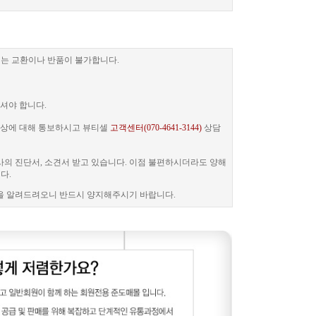
는 교환이나 반품이 불가합니다.
셔야 합니다.
 증상에 대해 통보하시고 뷰티셀
고객센터(070-4641-3144)
상담
사의 진단서, 소견서 받고 있습니다. 이점 불편하시더라도 양해
다.
을 알려드려오니 반드시 양지해주시기 바랍니다.