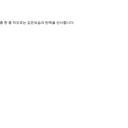
층 한 층 차오르는 깊은보습과 탄력을 선사합니다.