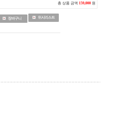
총 상품 금액
159,000
원