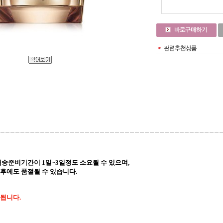
배송준비기간이 1일~3일정도 소요될 수 있으며,
후에도 품절될 수 있습니다.
됩니다.