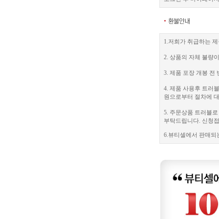
1.저희가 취급하는 제
2. 상품의 자체 불량
3. 제품 포장 개봉
4. 제품 사용후 트
원으로부터 절차에 대
5. 주문상품 트러블
부탁드립니다. 신청접수
6.뷰티셀에서 판매되