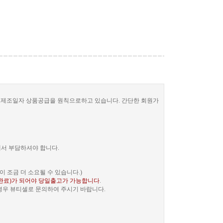
한 제조일자 상품공급을 원칙으로하고 있습니다. 간단한 회원가
께서 부담하셔야 합니다.
 조금 더 소요될 수 있습니다.)
완료)가 되어야 당일출고가 가능합니다
.
 경우 뷰티셀로 문의하여 주시기 바랍니다.