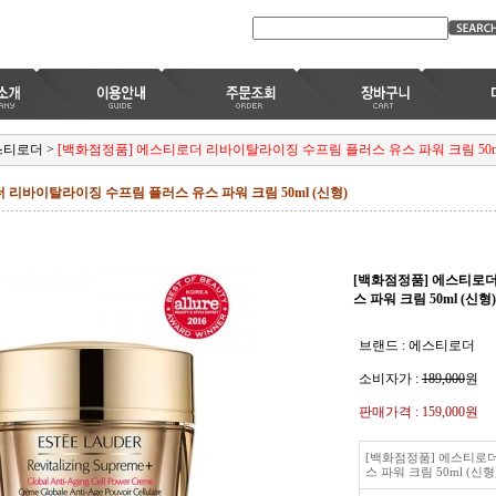
스티로더
>
[백화점정품] 에스티로더 리바이탈라이징 수프림 플러스 유스 파워 크림 50ml
 리바이탈라이징 수프림 플러스 유스 파워 크림 50ml (신형)
[백화점정품] 에스티로
스 파워 크림 50ml (신형)
브랜드 : 에스티로더
소비자가 :
189,000
원
판매가격 :
159,000원
[백화점정품] 에스티로
스 파워 크림 50ml (신형