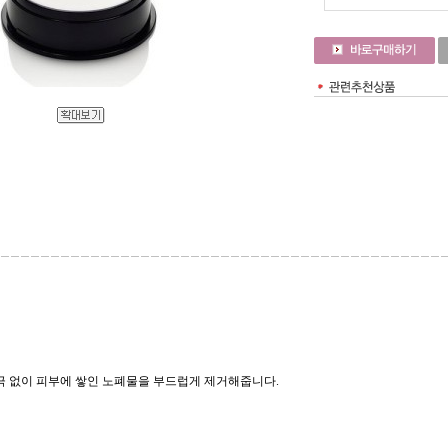
극 없이 피부에 쌓인 노폐물을 부드럽게 제거해줍니다.