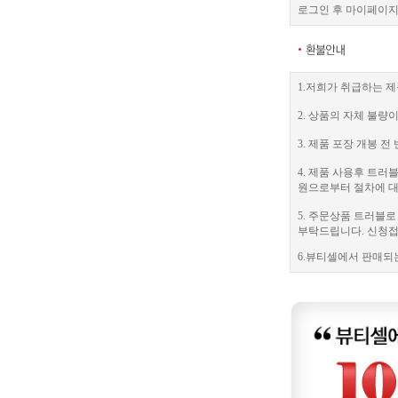
로그인 후 마이페이지
1.저희가 취급하는 제
2. 상품의 자체 불량
3. 제품 포장 개봉
4. 제품 사용후 트
원으로부터 절차에 대
5. 주문상품 트러블
부탁드립니다. 신청접수
6.뷰티셀에서 판매되