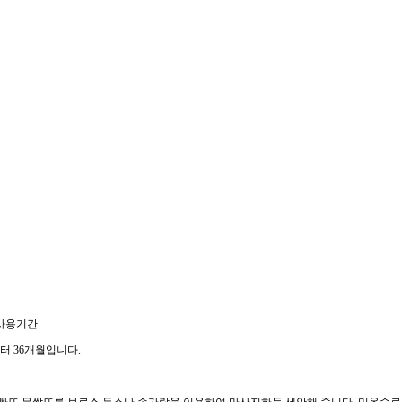
 사용기간
 36개월입니다.