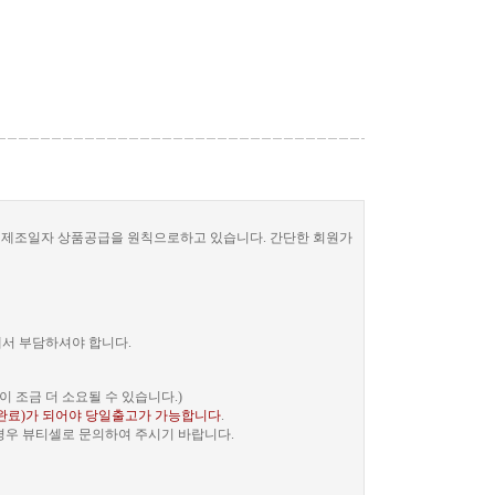
한 제조일자 상품공급을 원칙으로하고 있습니다. 간단한 회원가
께서 부담하셔야 합니다.
 조금 더 소요될 수 있습니다.)
완료)가 되어야 당일출고가 가능합니다
.
 경우 뷰티셀로 문의하여 주시기 바랍니다.