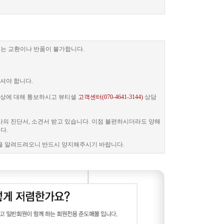
는 교환이나 반품이 불가합니다.
셔야 합니다.
 증상에 대해 통보하시고 뷰티셀
고객센터(070-4641-3144)
상담
사의 진단서, 소견서 받고 있습니다. 이점 불편하시더라도 양해
다.
을 알려드려오니 반드시 양지해주시기 바랍니다.