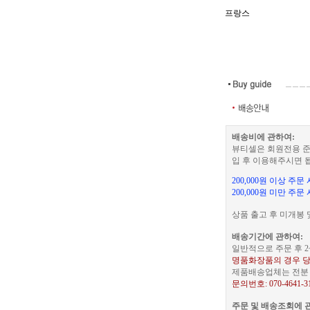
프랑스
배송비에 관하여:
뷰티셀은 회원전용 준
입 후 이용해주시면 
200,000원 이상 주
200,000원 미만 주문
상품 출고 후 미개봉 
배송기간에 관하여:
일반적으로 주문 후 2
명품화장품의 경우 당
제품배송업체는 전분 택
문의번호: 070-4641-3
주문 및 배송조회에 