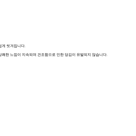
럽게 씻겨집니다.
상쾌한 느낌이 지속되며 건조함으로 인한 당김이 유발되지 않습니다.